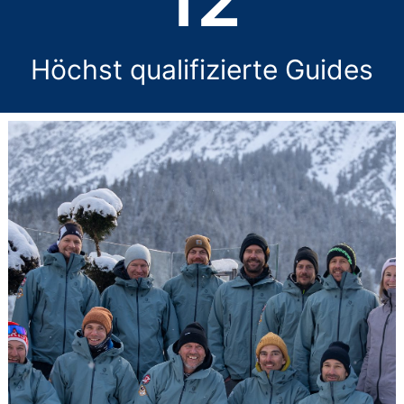
Höchst qualifizierte Guides