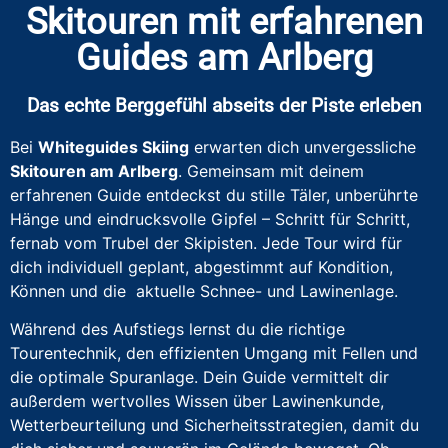
Skitouren mit erfahrenen
Guides am Arlberg
Das echte Berggefühl abseits der Piste erleben
Bei
Whiteguides Skiing
erwarten dich unvergessliche
Skitouren am Arlberg
. Gemeinsam mit deinem
erfahrenen Guide entdeckst du stille Täler, unberührte
Hänge und eindrucksvolle Gipfel – Schritt für Schritt,
fernab vom Trubel der Skipisten. Jede Tour wird für
dich individuell geplant, abgestimmt auf Kondition,
Können und die aktuelle Schnee- und Lawinenlage.
Während des Aufstiegs lernst du die richtige
Tourentechnik, den effizienten Umgang mit Fellen und
die optimale Spuranlage. Dein Guide vermittelt dir
außerdem wertvolles Wissen über Lawinenkunde,
Wetterbeurteilung und Sicherheitsstrategien, damit du